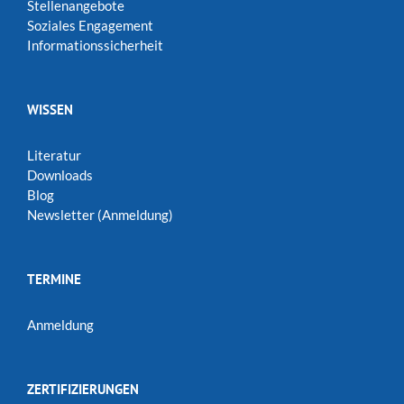
Stellenangebote
Soziales Engagement
Informationssicherheit
WISSEN
Literatur
Downloads
Blog
Newsletter (Anmeldung)
TERMINE
Anmeldung
ZERTIFIZIERUNGEN