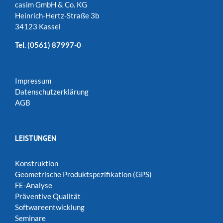
casim GmbH & Co. KG
Heinrich-Hertz-Straße 3b
34123 Kassel
Tel.
(0561) 87997-0
Impressum
Datenschutzerklärung
AGB
LEISTUNGEN
Konstruktion
Geometrische Produktspezifikation (GPS)
FE-Analyse
Präventive Qualität
Softwareentwicklung
Seminare