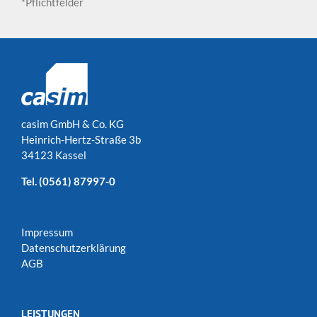
*Pflichtfelder
casim GmbH & Co. KG
Heinrich-Hertz-Straße 3b
34123 Kassel
Tel.
(0561) 87997-0
Impressum
Datenschutzerklärung
AGB
LEISTUNGEN