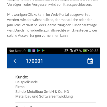
Verzögern oder Vergessen wird somit ausgeschlossen.
Mit wenigen Clicks kann im Web-Portal ausgewertet
werden, wie der wöchentliche, der monatliche oder der
jährliche Verlauf bei der Bearbeitung der Kundenaufträge
war. Durch individuelle Zugriffsrechte wird gesteuert, wer
solche Auswertungen vornehmen kann.