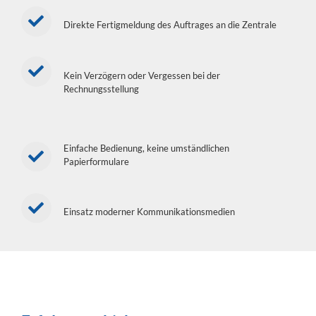
Direkte Fertigmeldung des Auftrages an die Zentrale
Kein Verzögern oder Vergessen bei der
Rechnungsstellung
Einfache Bedienung, keine umständlichen
Papierformulare
Einsatz moderner Kommunikationsmedien