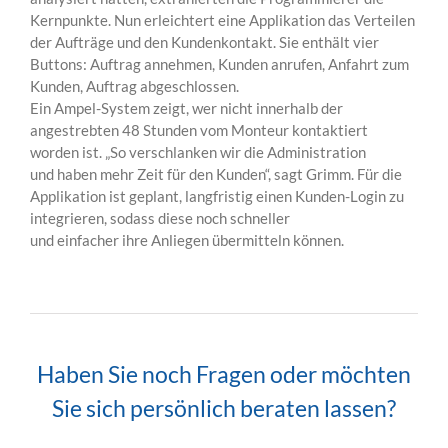
Kernpunkte. Nun erleichtert eine Applikation das Verteilen
der Aufträge und den Kundenkontakt. Sie enthält vier
Buttons: Auftrag annehmen, Kunden anrufen, Anfahrt zum
Kunden, Auftrag abgeschlossen.
Ein Ampel-System zeigt, wer nicht innerhalb der
angestrebten 48 Stunden vom Monteur kontaktiert
worden ist. „So verschlanken wir die Administration
und haben mehr Zeit für den Kunden“, sagt Grimm. Für die
Applikation ist geplant, langfristig einen Kunden-Login zu
integrieren, sodass diese noch schneller
und einfacher ihre Anliegen übermitteln können.
Haben Sie noch Fragen oder möchten
Sie sich persönlich beraten lassen?