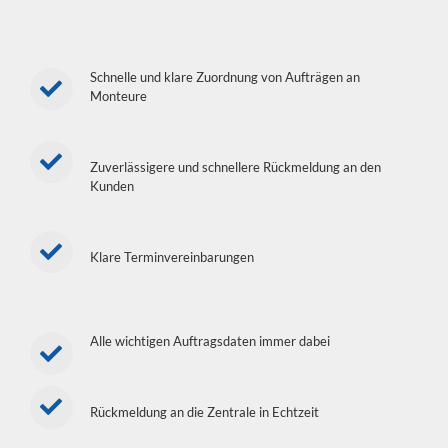
Schnelle und klare Zuordnung von Aufträgen an
Monteure
Zuverlässigere und schnellere Rückmeldung an den
Kunden
Klare Terminvereinbarungen
Alle wichtigen Auftragsdaten immer dabei
Rückmeldung an die Zentrale in Echtzeit