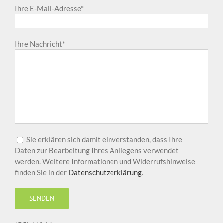
Ihre E-Mail-Adresse*
Ihre Nachricht*
Sie erklären sich damit einverstanden, dass Ihre
Daten zur Bearbeitung Ihres Anliegens verwendet
werden. Weitere Informationen und Widerrufshinweise
finden Sie in der
Datenschutzerklärung
.
Bitte lasse dieses Feld leer.