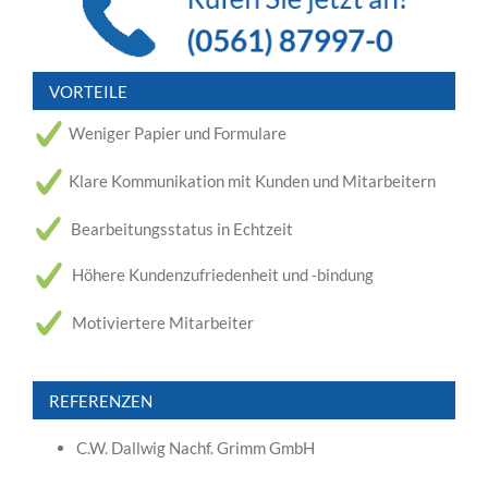
VORTEILE
Weniger Papier und Formulare
Klare Kommunikation mit Kunden und Mitarbeitern
Bearbeitungsstatus in Echtzeit
Höhere Kundenzufriedenheit und -bindung
Motiviertere Mitarbeiter
REFERENZEN
C.W. Dallwig Nachf. Grimm GmbH