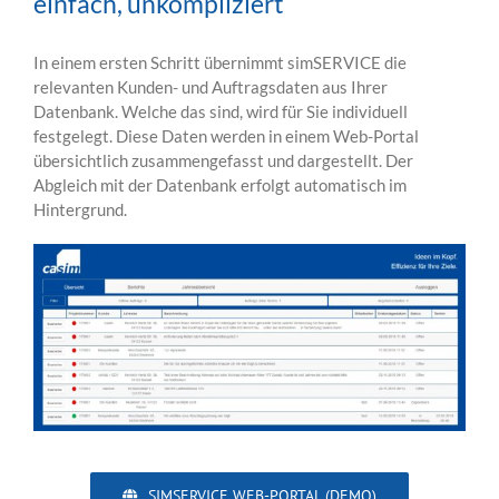
einfach, unkompliziert
In einem ersten Schritt übernimmt simSERVICE die
relevanten Kunden- und Auftragsdaten aus Ihrer
Datenbank. Welche das sind, wird für Sie individuell
festgelegt. Diese Daten werden in einem Web-Portal
übersichtlich zusammengefasst und dargestellt. Der
Abgleich mit der Datenbank erfolgt automatisch im
Hintergrund.
SIMSERVICE WEB-PORTAL (DEMO)