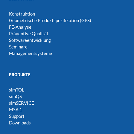
Konstruktion
Geometrische Produktspezifikation (GPS)
FE-Analyse
Präventive Qualität
Softwareentwicklung
Seminare
Managementsysteme
PRODUKTE
simTOL
simQS
simSERVICE
MSA 1
Support
Downloads