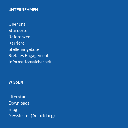
UNTERNEHMEN
Über uns
Standorte
Referenzen
Karriere
Stellenangebote
Soziales Engagement
Informationssicherheit
WISSEN
Literatur
Downloads
Blog
Newsletter (Anmeldung)