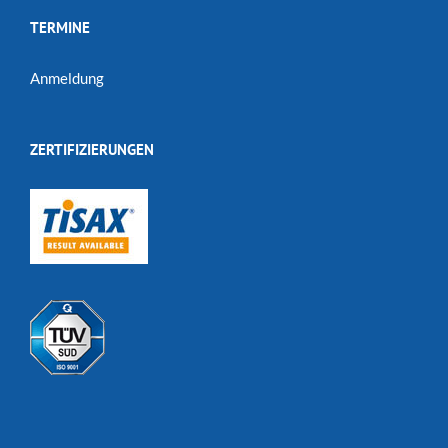
TERMINE
Anmeldung
ZERTIFIZIERUNGEN