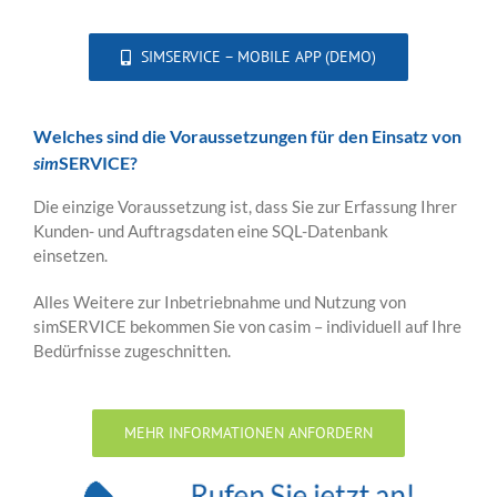
SIMSERVICE – MOBILE APP (DEMO)
Welches sind die Voraussetzungen für den Einsatz von
sim
SERVICE?
Die einzige Voraussetzung ist, dass Sie zur Erfassung Ihrer
Kunden- und Auftragsdaten eine SQL-Datenbank
einsetzen.
Alles Weitere zur Inbetriebnahme und Nutzung von
simSERVICE bekommen Sie von casim – individuell auf Ihre
Bedürfnisse zugeschnitten.
MEHR INFORMATIONEN ANFORDERN