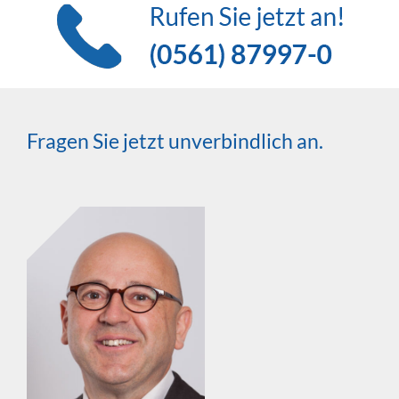
Fragen Sie jetzt unverbindlich an.