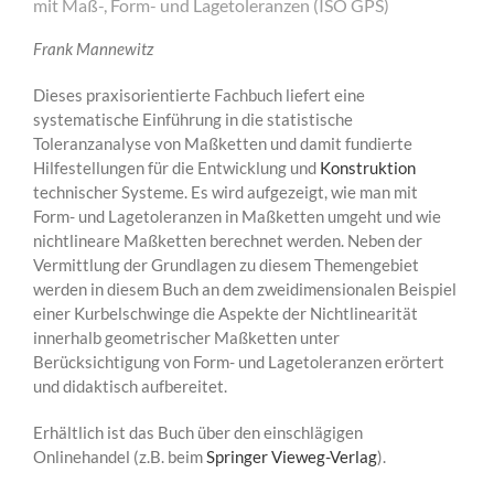
mit Maß-, Form- und Lagetoleranzen (ISO GPS)
Frank Mannewitz
Dieses praxisorientierte Fachbuch liefert eine
systematische Einführung in die statistische
Toleranzanalyse von Maßketten und damit fundierte
Hilfestellungen für die Entwicklung und
Konstruktion
technischer Systeme. Es wird aufgezeigt, wie man mit
Form- und Lagetoleranzen in Maßketten umgeht und wie
nichtlineare Maßketten berechnet werden. Neben der
Vermittlung der Grundlagen zu diesem Themengebiet
werden in diesem Buch an dem zweidimensionalen Beispiel
einer Kurbelschwinge die Aspekte der Nichtlinearität
innerhalb geometrischer Maßketten unter
Berücksichtigung von Form- und Lagetoleranzen erörtert
und didaktisch aufbereitet.
Erhältlich ist das Buch über den einschlägigen
Onlinehandel (z.B. beim
Springer Vieweg-Verlag
).