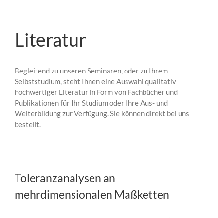
Literatur
Begleitend zu unseren Seminaren, oder zu Ihrem
Selbststudium, steht Ihnen eine Auswahl qualitativ
hochwertiger Literatur in Form von Fachbücher und
Publikationen für Ihr Studium oder Ihre Aus- und
Weiterbildung zur Verfügung. Sie können direkt bei uns
bestellt.
Toleranzanalysen an
mehrdimensionalen Maßketten