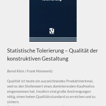
Statistische Tolerierung – Qualität der
konstruktiven Gestaltung
Bernd Klein / Frank Mannewitz
Qualität ist heute ein auszeichnendes Produktmerkmal,
weil es den Stellenwert eines dominierenden Kaufmotivs
eingenommen hat. Insofern sind große Anstrengungen
nötig, einen hohen Qualitätsstandard zu erreichen und zu
sichern.