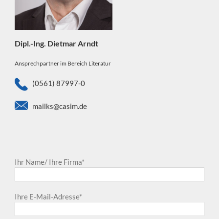
Dipl.-Ing. Dietmar Arndt
Ansprechpartner im Bereich Literatur
(0561) 87997-0
mailks@casim.de
Ihr Name/ Ihre Firma*
Ihre E-Mail-Adresse*