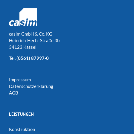
casim GmbH & Co. KG
Heinrich-Hertz-Straße 3b
34123 Kassel
Tel.
(0561) 87997-0
Impressum
Datenschutzerklärung
AGB
LEISTUNGEN
Konstruktion