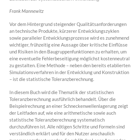
Frank Mannewitz
Vor dem Hintergrund steigender Qualitätsanforderungen
an technische Produkte, kürzerer Entwicklungszyklen
sowie paralleler Entwicklungsprozesse wird es zunehmend
wichtiger, frühzeitig eine Aussage über kritische Einflüsse
und Risiken in den Baugruppenfunktionen zu erhalten, um
eine eventuelle Fehlerbeseitigung möglichst kostenneutral
zu gestalten. Eine Methode – neben den bereits etablierten
Simulationsverfahren in der Entwicklung und Konstruktion
– ist die statistische Toleranzberechnung.
In diesem Buch wird die Thematik der statistischen
Toleranzberechnung ausführlich behandelt. Über die
Beispielrechnung an einer Schneckenwellenlagerung zeigt
der Leitfaden auf, wie eine arithmetische sowie auch
statistische Toleranzberechnung systematisch
durchzuführen ist. Alle nötigen Schritte und Formeln sind
verständlich erklärt und für den Nutzer anschaulich