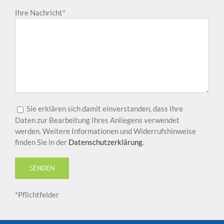
Ihre Nachricht*
Sie erklären sich damit einverstanden, dass Ihre
Daten zur Bearbeitung Ihres Anliegens verwendet
werden. Weitere Informationen und Widerrufshinweise
finden Sie in der
Datenschutzerklärung
.
Bitte lasse dieses Feld leer.
*Pflichtfelder