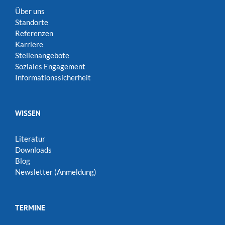
Über uns
Standorte
Referenzen
Karriere
Stellenangebote
Soziales Engagement
Informationssicherheit
WISSEN
Literatur
Downloads
Blog
Newsletter (Anmeldung)
TERMINE