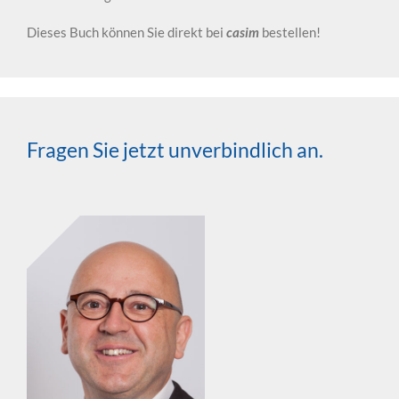
Dieses Buch können Sie direkt bei
casim
bestellen!
Fragen Sie jetzt unverbindlich an.