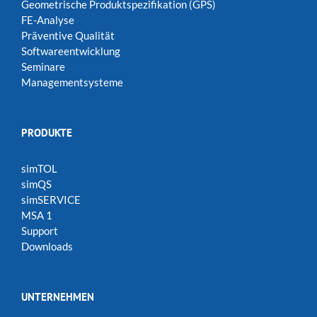
Geometrische Produktspezifikation (GPS)
FE-Analyse
Präventive Qualität
Softwareentwicklung
Seminare
Managementsysteme
PRODUKTE
simTOL
simQS
simSERVICE
MSA 1
Support
Downloads
UNTERNEHMEN