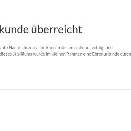
rkunde überreicht
ute Nachrichten. casim kann in diesem Jahr auf erfolg- und
h dieses Jubiläums wurde im kleinen Rahmen eine Ehrenurkunde durch