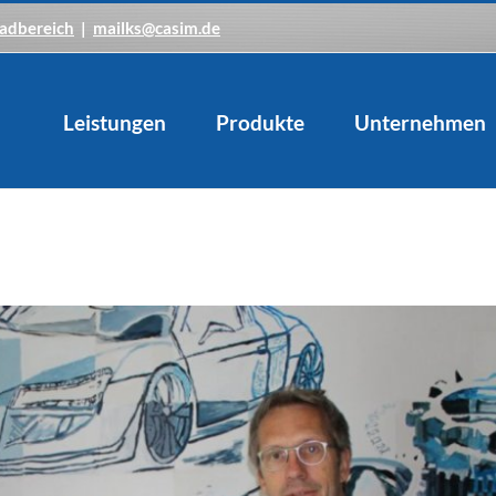
adbereich
|
mailks@casim.de
Leistungen
Produkte
Unternehmen