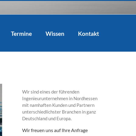
Termine
Wissen
Kontakt
Wir sind eines der führenden
Ingenieurunternehmen in Nordhessen
mit namhaften Kunden und Partnern
unterschiedlichster Branchen in ganz
Deutschland und Europa.
Wir freuen uns auf Ihre Anfrage