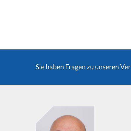
Sie haben Fragen zu unseren Ve