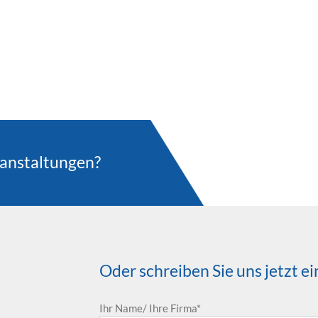
ranstaltungen?
Oder schreiben Sie uns jetzt e
Ihr Name/ Ihre Firma*