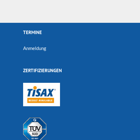
TERMINE
Anmeldung
ZERTIFIZIERUNGEN