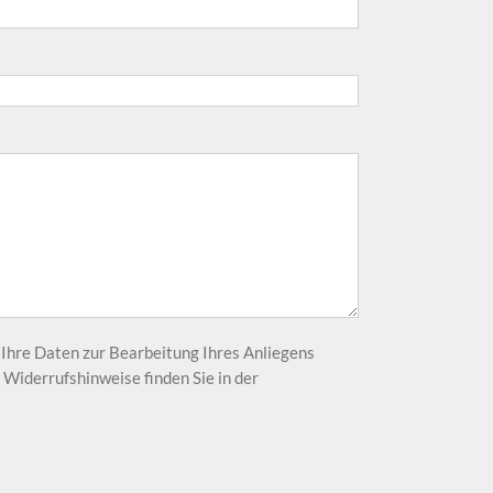
s Ihre Daten zur Bearbeitung Ihres Anliegens
Widerrufshinweise finden Sie in der