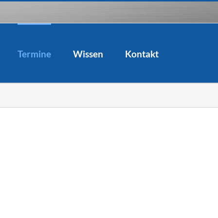
Termine
Wissen
Kontakt