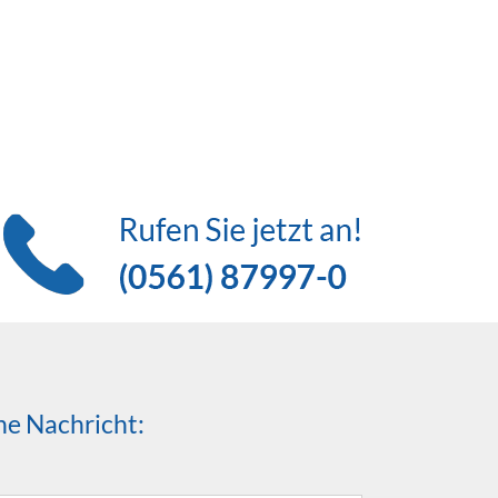
ine Nachricht: