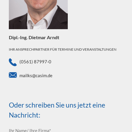
Dipl.-Ing. Dietmar Arndt
IHR ANSPRECHPARTNER FÜR TERMINE UND VERANSTALTUNGEN
(0561) 87997-0
mailks@casim.de
Oder schreiben Sie uns jetzt eine
Nachricht:
Ihr Name/ Ihre Firma*