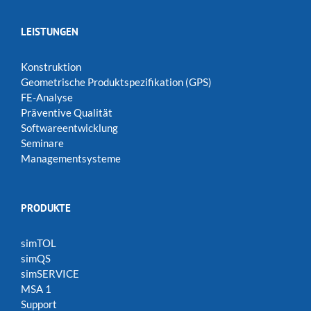
LEISTUNGEN
Konstruktion
Geometrische Produktspezifikation (GPS)
FE-Analyse
Präventive Qualität
Softwareentwicklung
Seminare
Managementsysteme
PRODUKTE
simTOL
simQS
simSERVICE
MSA 1
Support