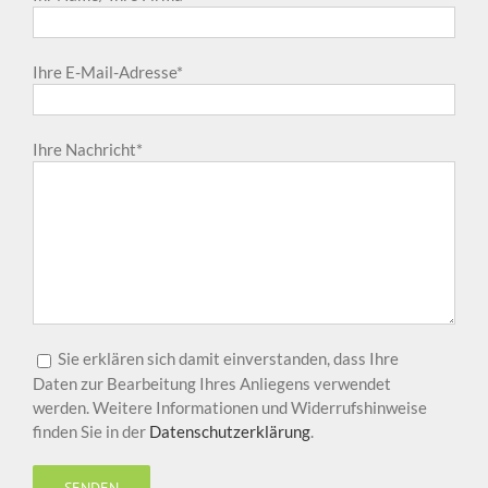
Ihre E-Mail-Adresse*
Ihre Nachricht*
Sie erklären sich damit einverstanden, dass Ihre
Daten zur Bearbeitung Ihres Anliegens verwendet
werden. Weitere Informationen und Widerrufshinweise
finden Sie in der
Datenschutzerklärung
.
Bitte lasse dieses Feld leer.