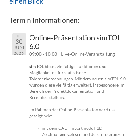
einen Blick
Termin Informationen:
Online-Präsentation simTOL
DI.
30
6.0
JUNI
2026
09:00 - 10:00
Live-Online-Veranstaltung
simTOL
bietet vielfältige Funktionen und
Möglichkeiten für statistische
Toleranzberechnungen. Mit dem neuen simTOL 6.0
wurden diese vielfältig erweitert, insbesondere im
Bereich der Projektdokumentation und
Berichtserstellung.
Im Rahmen der Online-Präsentation wird u.a.
gezeigt, wie:
mit dem CAD-Importmodul 2D-
Zeichnungen gelesen und deren Toleranzen