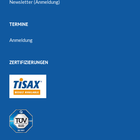
Newsletter (Anmeldung)
TERMINE
Anmeldung
ZERTIFIZIERUNGEN