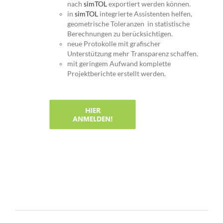
nach
simTOL
exportiert werden können.
in
simTOL
integrierte Assistenten helfen,
geometrische Toleranzen in statistische
Berechnungen zu berücksichtigen.
neue Protokolle mit grafischer
Unterstützung mehr Transparenz schaffen.
mit geringem Aufwand komplette
Projektberichte erstellt werden.