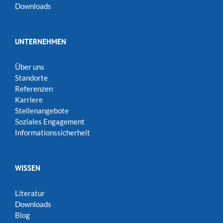
Downloads
UNTERNEHMEN
Über uns
Standorte
Referenzen
Karriere
Stellenangebote
Soziales Engagement
Informationssicherheit
WISSEN
Literatur
Downloads
Blog