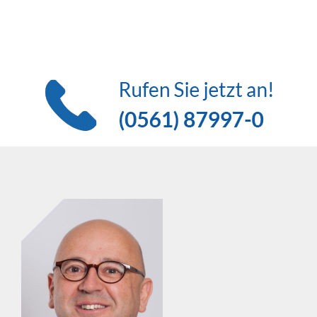
Sie haben Fragen zu unseren
Veranstaltungen?