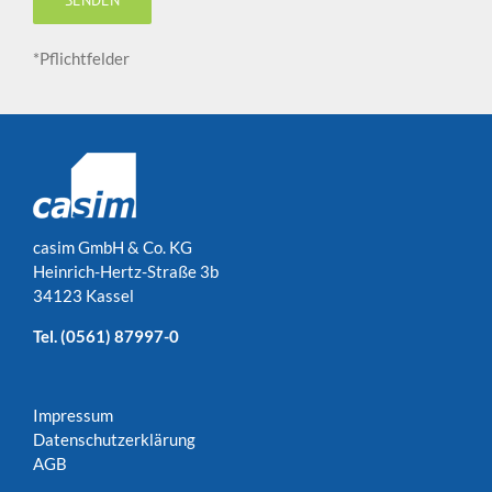
*Pflichtfelder
casim GmbH & Co. KG
Heinrich-Hertz-Straße 3b
34123 Kassel
Tel.
(0561) 87997-0
Impressum
Datenschutzerklärung
AGB