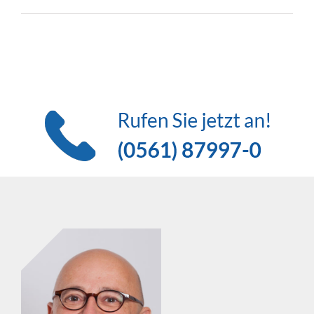
Sie haben Fragen zu unseren
Veranstaltungen?