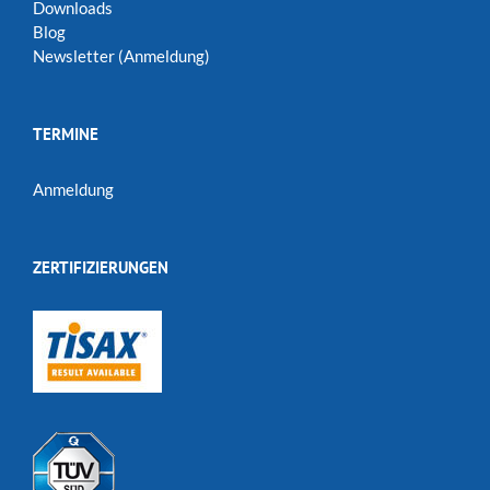
Downloads
Blog
Newsletter (Anmeldung)
TERMINE
Anmeldung
ZERTIFIZIERUNGEN