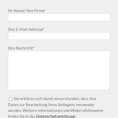
Ihr Name/ Ihre Firma*
Ihre E-Mail-Adresse*
Ihre Nachricht*
Sie erklären sich damit einverstanden, dass Ihre
Daten zur Bearbeitung Ihres Anliegens verwendet
werden. Weitere Informationen und Widerrufshinweise
finden Sie in der
Datenschutzerklärung
.