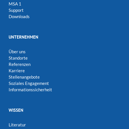
MSA 1
Support
Downloads
UNTERNEHMEN
Über uns
Standorte
Referenzen
Karriere
Stellenangebote
Soziales Engagement
Informationssicherheit
WISSEN
Literatur