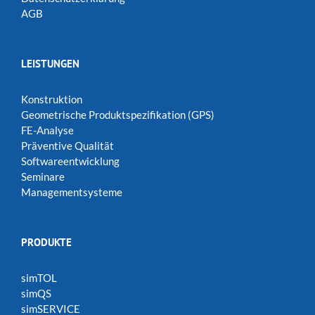
AGB
LEISTUNGEN
Konstruktion
Geometrische Produktspezifikation (GPS)
FE-Analyse
Präventive Qualität
Softwareentwicklung
Seminare
Managementsysteme
PRODUKTE
simTOL
simQS
simSERVICE