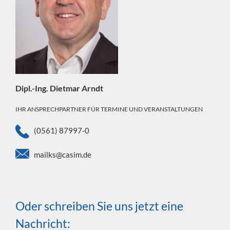
Dipl.-Ing. Dietmar Arndt
IHR ANSPRECHPARTNER FÜR TERMINE UND VERANSTALTUNGEN
(0561) 87997-0
mailks@casim.de
Oder schreiben Sie uns jetzt eine
Nachricht: