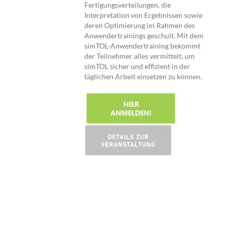
Fertigungsverteilungen, die
Interpretation von Ergebnissen sowie
deren Optimierung im Rahmen des
Anwendertrainings geschult. Mit dem
simTOL-Anwendertraining bekommt
der Teilnehmer alles vermittelt, um
simTOL sicher und effizient in der
täglichen Arbeit einsetzen zu können.