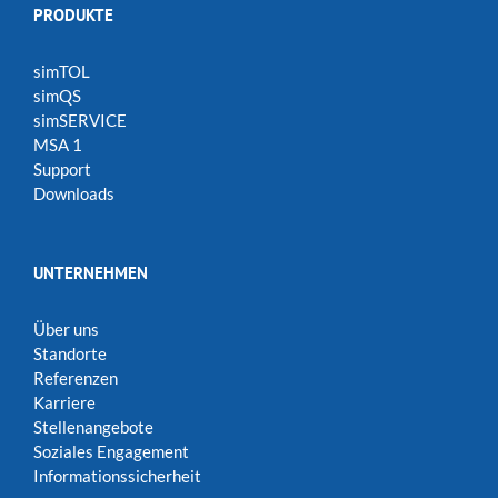
PRODUKTE
simTOL
simQS
simSERVICE
MSA 1
Support
Downloads
UNTERNEHMEN
Über uns
Standorte
Referenzen
Karriere
Stellenangebote
Soziales Engagement
Informationssicherheit