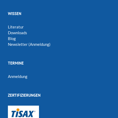
WISSEN
Literatur
Downloads
Blog
Newsletter (Anmeldung)
TERMINE
Anmeldung
ZERTIFIZIERUNGEN