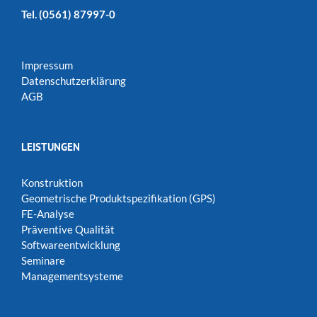
Tel.
(0561) 87997-0
Impressum
Datenschutzerklärung
AGB
LEISTUNGEN
Konstruktion
Geometrische Produktspezifikation (GPS)
FE-Analyse
Präventive Qualität
Softwareentwicklung
Seminare
Managementsysteme